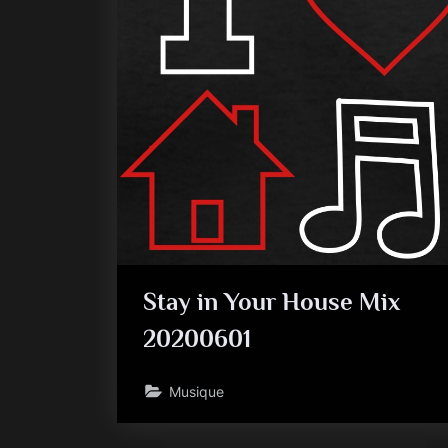
Stay in Your House Mix
20200601
Musique