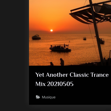
Yet Another Classic Trance
Mix 20210505
Musique