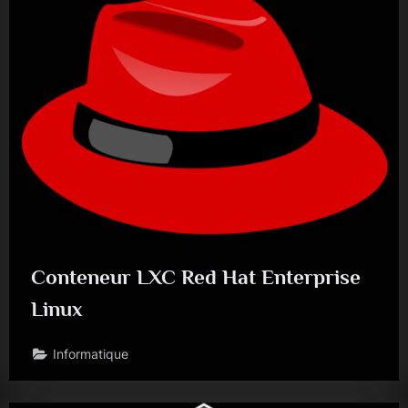
Conteneur LXC Red Hat Enterprise
Linux
Informatique