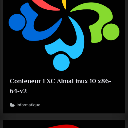
Conteneur LXC AlmaLinux 10 x86-
64-v2
Informatique