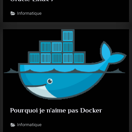
Informatique
Pourquoi je n’aime pas Docker
Informatique