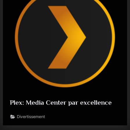
Plex: Media Center par excellence
Divertissement