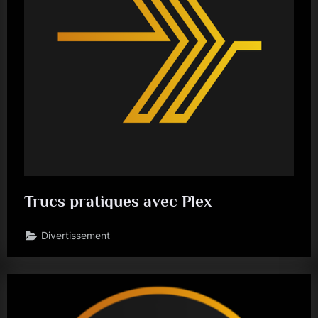
Trucs pratiques avec Plex
Divertissement