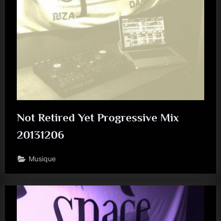
Not Retired Yet Progressive Mix
20131206
Musique