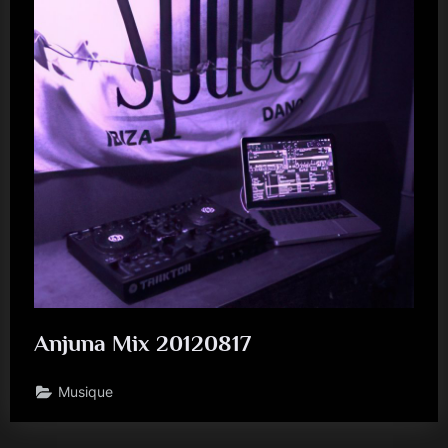
Anjuna Mix 20120817
Musique