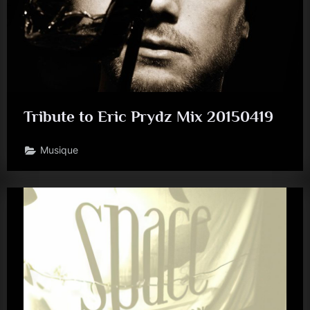
Tribute to Eric Prydz Mix 20150419
Musique