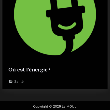
Où est l’énergie?
Santé
Copyright © 2026 Le MOUI.