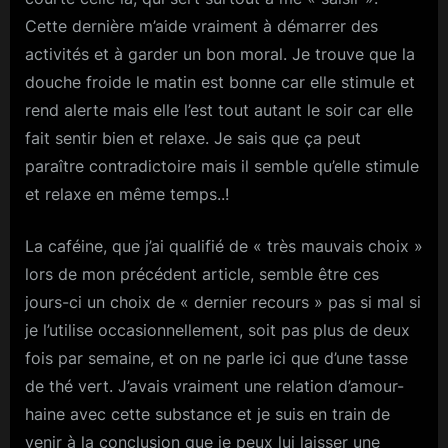
Cette dernière m’aide vraiment à démarrer des
activités et à garder un bon moral. Je trouve que la
douche froide le matin est bonne car elle stimule et
rend alerte mais elle l’est tout autant le soir car elle
fait sentir bien et relaxe. Je sais que ça peut
paraître contradictoire mais il semble qu’elle stimule
et relaxe en même temps..!
La caféine, que j’ai qualifié de « très mauvais choix »
lors de mon précédent article, semble être ces
jours-ci un choix de « dernier recours » pas si mal si
je l’utilise occasionnellement, soit pas plus de deux
fois par semaine, et on ne parle ici que d’une tasse
de thé vert. J’avais vraiment une relation d’amour-
haine avec cette substance et je suis en train de
venir à la conclusion que je peux lui laisser une