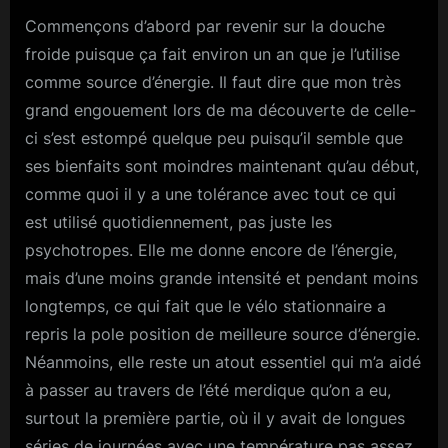
Commençons d’abord par revenir sur la douche
froide puisque ça fait environ un an que je l’utilise
comme source d’énergie. Il faut dire que mon très
grand engouement lors de ma découverte de celle-
ci s’est estompé quelque peu puisqu’il semble que
ses bienfaits sont moindres maintenant qu’au début,
comme quoi il y a une tolérance avec tout ce qui
est utilisé quotidiennement, pas juste les
psychotropes. Elle me donne encore de l’énergie,
mais d’une moins grande intensité et pendant moins
longtemps, ce qui fait que le vélo stationnaire a
repris la pole position de meilleure source d’énergie.
Néanmoins, elle reste un atout essentiel qui m’a aidé
à passer au travers de l’été merdique qu’on a eu,
surtout la première partie, où il y avait de longues
séries de journées avec une température pas assez