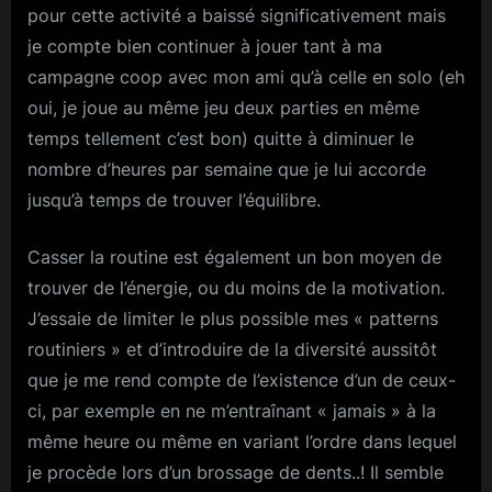
pour cette activité a baissé significativement mais
je compte bien continuer à jouer tant à ma
campagne coop avec mon ami qu’à celle en solo (eh
oui, je joue au même jeu deux parties en même
temps tellement c’est bon) quitte à diminuer le
nombre d’heures par semaine que je lui accorde
jusqu’à temps de trouver l’équilibre.
Casser la routine est également un bon moyen de
trouver de l’énergie, ou du moins de la motivation.
J’essaie de limiter le plus possible mes « patterns
routiniers » et d’introduire de la diversité aussitôt
que je me rend compte de l’existence d’un de ceux-
ci, par exemple en ne m’entraînant « jamais » à la
même heure ou même en variant l’ordre dans lequel
je procède lors d’un brossage de dents..! Il semble