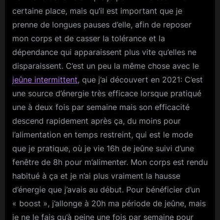
certaine place, mais qu’il est important que je
prenne de longues pauses d’elle, afin de reposer
mon corps et de casser la tolérance et la
dépendance qui apparaissent plus vite qu’elles ne
disparaissent. C’est un peu la même chose avec le
jeûne intermittent
, que j’ai découvert en 2021: C’est
une source d’énergie très efficace lorsque pratiqué
une à deux fois par semaine mais son efficacité
descend rapidement après ça, du moins pour
l’alimentation en temps restreint, qui est le mode
que je pratique, où je vie 16h de jeûne suivi d’une
fenêtre de 8h pour m’alimenter. Mon corps est rendu
habitué à ça et je n’ai plus vraiment la hausse
d’énergie que j’avais au début. Pour bénéficier d’un
« boost », j’allonge à 20h ma période de jeûne, mais
je ne le fais qu’à peine une fois par semaine pour