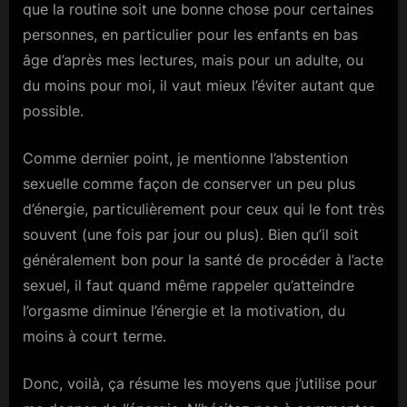
que la routine soit une bonne chose pour certaines
personnes, en particulier pour les enfants en bas
âge d’après mes lectures, mais pour un adulte, ou
du moins pour moi, il vaut mieux l’éviter autant que
possible.
Comme dernier point, je mentionne l’abstention
sexuelle comme façon de conserver un peu plus
d’énergie, particulièrement pour ceux qui le font très
souvent (une fois par jour ou plus). Bien qu’il soit
généralement bon pour la santé de procéder à l’acte
sexuel, il faut quand même rappeler qu’atteindre
l’orgasme diminue l’énergie et la motivation, du
moins à court terme.
Donc, voilà, ça résume les moyens que j’utilise pour