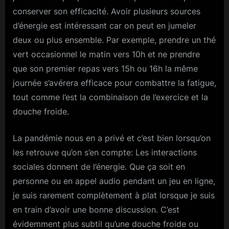
conserver son efficacité. Avoir plusieurs sources
d’énergie est intéressant car on peut en jumeler
deux ou plus ensemble. Par exemple, prendre un thé
vert occasionnel le matin vers 10h et ne prendre
que son premier repas vers 15h ou 16h la même
journée s’avérera efficace pour combattre la fatigue,
tout comme l’est la combinaison de l’exercice et la
douche froide.
La pandémie nous en a privé et c’est bien lorsqu’on
les retrouve qu’on s’en compte: Les interactions
sociales donnent de l’énergie. Que ça soit en
personne ou en appel audio pendant un jeu en ligne,
je suis rarement complètement à plat lorsque je suis
en train d’avoir une bonne discussion. C’est
évidemment plus subtil qu’une douche froide ou