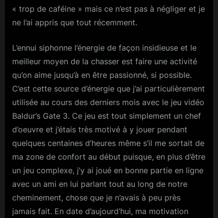
« trop de caféine » mais ce n’est pas à négliger et je
ne l’ai appris que tout récemment.
L’ennui siphonne l’énergie de façon insidieuse et le
meilleur moyen de la chasser est faire une activité
qu’on aime jusqu’à en être passionné, si possible.
C’est cette source d’énergie que j’ai particulièrement
utilisée au cours des derniers mois avec le jeu vidéo
Baldur’s Gate 3. Ce jeu est tout simplement un chef
d’oeuvre et j’étais très motivé à y jouer pendant
quelques centaines d’heures même s’il me sortait de
ma zone de confort au début puisque, en plus d’être
un jeu complexe, j’y ai joué en bonne partie en ligne
avec un ami en lui parlant tout au long de notre
cheminement, chose que je n’avais à peu près
jamais fait. En date d’aujourd’hui, ma motivation