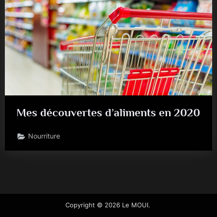
Mes découvertes d’aliments en 2020
Nourriture
Copyright © 2026 Le MOUI.