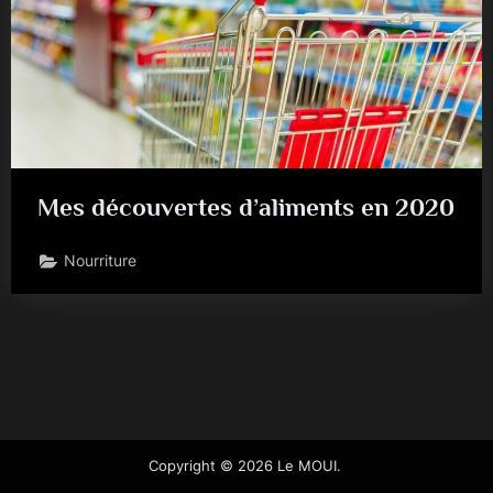
Mes découvertes d’aliments en 2020
Nourriture
Copyright © 2026 Le MOUI.