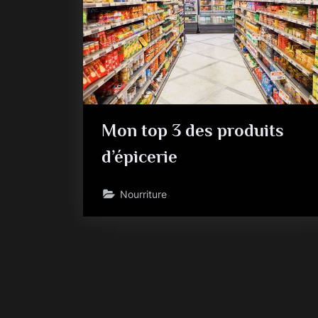
Mon top 3 des produits
d’épicerie
Nourriture