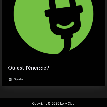
Où est l’énergie?
Santé
Copyright © 2026 Le MOUI.