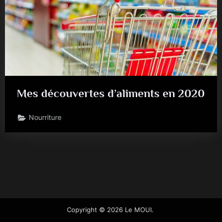
Mes découvertes d’aliments en 2020
Nourriture
Copyright © 2026 Le MOUI.